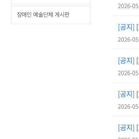
2026-05
장애인 예술단체 게시판
[공지]
2026-05
[공지]
2026-05
[공지]
2026-05
[공지]