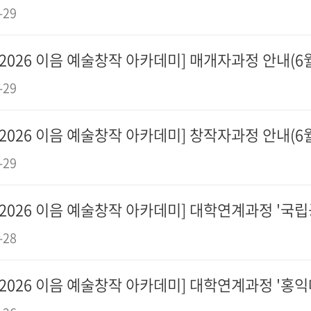
-29
[2026 이음 예술창작 아카데미] 매개자과정 안내(6월
-29
[2026 이음 예술창작 아카데미] 창작자과정 안내(6월
-29
[2026 이음 예술창작 아카데미] 대학연계과정 '국립공
-28
[2026 이음 예술창작 아카데미] 대학연계과정 '홍익대