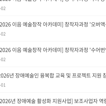
-02
[2026 이음 예술창작 아카데미] 창작자과정 '오버액
-02
[2026 이음 예술창작 아카데미] 창작자과정 '수어번
-02
2026년 장애예술인 융복합 교육 및 프로젝트 지원 참여
-01
[2026년 장애예술 활성화 지원사업] 보조사업자 역