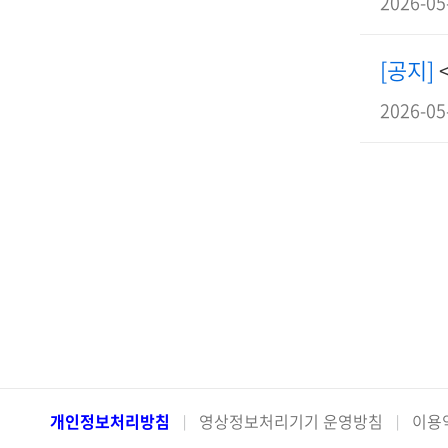
2026-05
[공지]
2026-05
개인정보처리방침
영상정보처리기기 운영방침
이용