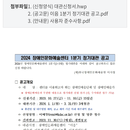
첨부파일
1. (신청양식) 대관신청서.hwp
2. (공고문) 이음 1분기 정기대관 공고.pdf
3. (안내문) 사용자 준수사항.pdf