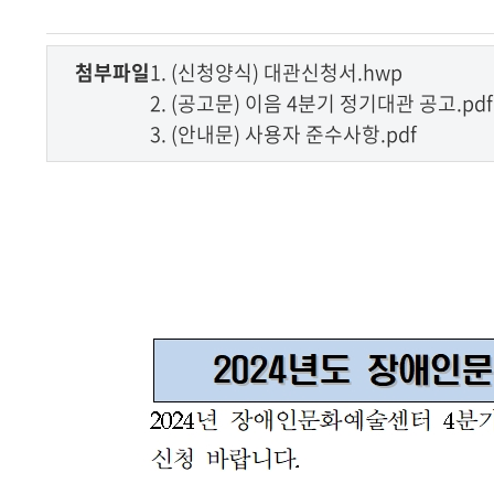
첨부파일
1. (신청양식) 대관신청서.hwp
2. (공고문) 이음 4분기 정기대관 공고.pdf
3. (안내문) 사용자 준수사항.pdf