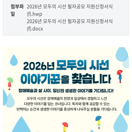
첨부파
2026년 모두의 시선 필자공모 지원신청서식
일
(f).hwp
2026년 모두의 시선 필자공모 지원신청서식
(f).docx