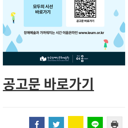
공고문 바로가기