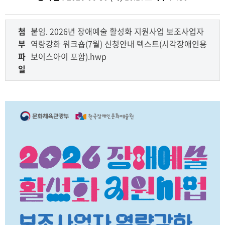
첨
붙임. 2026년 장애예술 활성화 지원사업 보조사업자
부
역량강화 워크숍(7월) 신청안내 텍스트(시각장애인용
파
보이스아이 포함).hwp
일