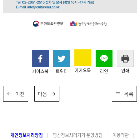
카카오톡
인쇄
페이스북
트위터
라인
이전
다음
목록
개인정보처리방침
영상정보처리기기 운영방침
이용약관