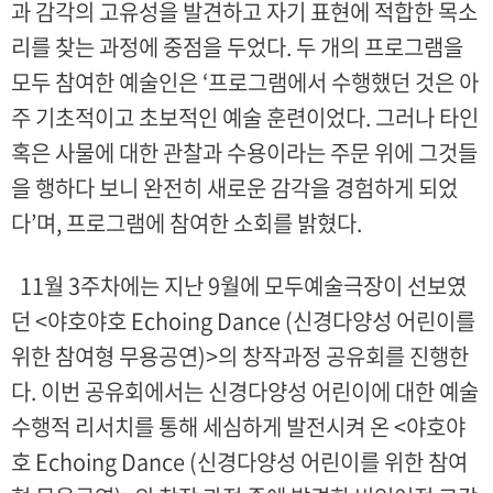
과 감각의 고유성을 발견하고 자기 표현에 적합한 목소
리를 찾는 과정에 중점을 두었다. 두 개의 프로그램을
모두 참여한 예술인은 ‘프로그램에서 수행했던 것은 아
주 기초적이고 초보적인 예술 훈련이었다. 그러나 타인
혹은 사물에 대한 관찰과 수용이라는 주문 위에 그것들
을 행하다 보니 완전히 새로운 감각을 경험하게 되었
다’며, 프로그램에 참여한 소회를 밝혔다.
11월 3주차에는 지난 9월에 모두예술극장이 선보였
던 <야호야호 Echoing Dance (신경다양성 어린이를
위한 참여형 무용공연)>의 창작과정 공유회를 진행한
다. 이번 공유회에서는 신경다양성 어린이에 대한 예술
수행적 리서치를 통해 세심하게 발전시켜 온 <야호야
호 Echoing Dance (신경다양성 어린이를 위한 참여