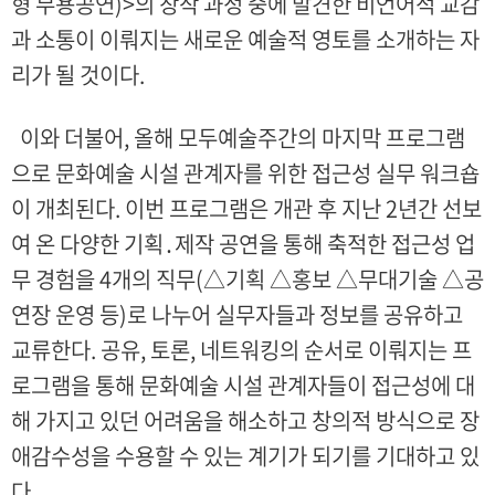
형 무용공연)>의 창작 과정 중에 발견한 비언어적 교감
과 소통이 이뤄지는 새로운 예술적 영토를 소개하는 자
리가 될 것이다.
이와 더불어, 올해 모두예술주간의 마지막 프로그램
으로 문화예술 시설 관계자를 위한 접근성 실무 워크숍
이 개최된다. 이번 프로그램은 개관 후 지난 2년간 선보
여 온 다양한 기획․제작 공연을 통해 축적한 접근성 업
무 경험을 4개의 직무(△기획 △홍보 △무대기술 △공
연장 운영 등)로 나누어 실무자들과 정보를 공유하고
교류한다. 공유, 토론, 네트워킹의 순서로 이뤄지는 프
로그램을 통해 문화예술 시설 관계자들이 접근성에 대
해 가지고 있던 어려움을 해소하고 창의적 방식으로 장
애감수성을 수용할 수 있는 계기가 되기를 기대하고 있
다.