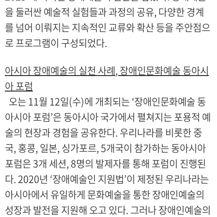
을 둘러싼 예술적 실험들과 과정의 공유, 다양한 경계
를 넘어 이뤄지는 지속적인 교류와 확산 등을 주안점으
로 프로그램이 구성되었다.
아시아 장애예술의 실천 사례
,
장애인문화예술 동아시
아 포럼
오는 11월 12일(수)에 개최되는 ‘장애인문화예술 동
아시아 포럼’은 동아시아 국가에서 펼쳐지는 포용적 예
술의 현장과 경험을 공유한다. 우리나라를 비롯한 중
국, 홍콩, 일본, 싱가포르, 5개국이 참가하는 동아시아
포럼은 3개 세션, 8명의 발제자를 통해 포럼이 진행된
다. 2020년 ‘장애예술인 지원법’이 제정된 우리나라는
아시아에서 유일하게 문화예술을 통한 장애인예술의
성장과 발전을 지원해 오고 있다. 그러나 장애인예술의