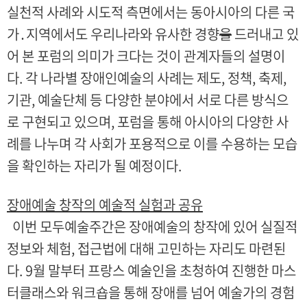
실천적 사례와 시도적 측면에서는 동아시아의 다른 국
가․지역에서도 우리나라와 유사한 경향
을
드러내고 있
어 본 포럼의 의미가 크다는 것이 관계자들의 설명이
다. 각 나라별 장애인예술의 사례는 제도, 정책, 축제,
기관, 예술단체 등 다양한 분야에서 서로 다른 방식으
로 구현되고 있으며, 포럼을 통해 아시아의 다양한 사
례를 나누며 각 사회가 포용적으로 이를 수용하는 모습
을 확인하는 자리가 될 예정이다.
장애예술 창작의 예술적 실험과 공유
이번 모두예술주간은 장애예술의 창작에 있어 실질적
정보와 체험, 접근법에 대해 고민하는 자리도 마련된
다. 9월 말부터 프랑스 예술인을 초청하여 진행한 마스
터클래스와 워크숍을 통해 장애를 넘어 예술가의 경험