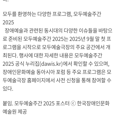
모두를 환영하는 다양한 프로그램, 모두예술주간
2025
장애예술과 관련된 동시대의 다양한 이슈들을 바탕으
로 준비된 모두예술주간 2025는 2025년 9월 말 첫 프
로그램을 시작으로 모두예술극장의 주요 공간에서 개
최된다. 행사에 대한 자세한 내용은 모두예술주간
2025 공식 누리집(dawis.kr)에서 확인할 수 있으며,
장애인문화예술 동아시아 포럼 등 주요 프로그램은 모
두예술극장 홈페이지에서 사전 신청을 통해 참여할 수
있다.
붙임. 모두예술주간 2025 포스터 ⓒ 한국장애인문화
예술원 제공