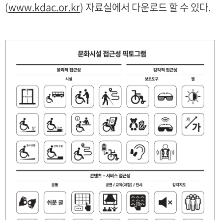
(
www.kdac.or.kr
) 자료실에서 다운로드 할 수 있다.