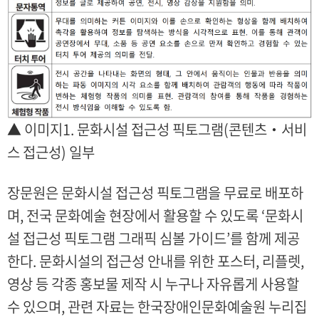
▲ 이미지1. 문화시설 접근성 픽토그램(콘텐츠‧서비
스 접근성) 일부
장문원은 문화시설 접근성 픽토그램을 무료로 배포하
며, 전국 문화예술 현장에서 활용할 수 있도록 ‘문화시
설 접근성 픽토그램 그래픽 심볼 가이드’를 함께 제공
한다. 문화시설의 접근성 안내를 위한 포스터, 리플렛,
영상 등 각종 홍보물 제작 시 누구나 자유롭게 사용할
수 있으며, 관련 자료는 한국장애인문화예술원 누리집