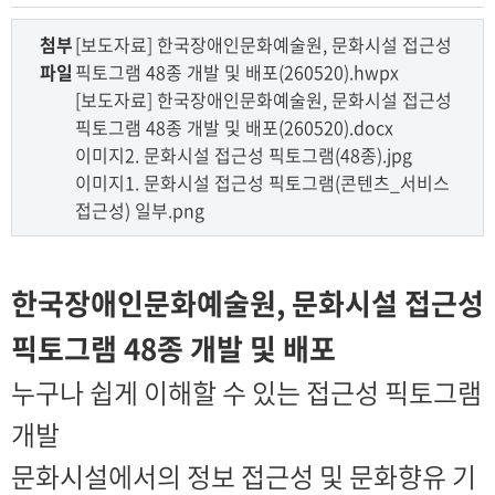
첨부
[보도자료] 한국장애인문화예술원, 문화시설 접근성
파일
픽토그램 48종 개발 및 배포(260520).hwpx
[보도자료] 한국장애인문화예술원, 문화시설 접근성
픽토그램 48종 개발 및 배포(260520).docx
이미지2. 문화시설 접근성 픽토그램(48종).jpg
이미지1. 문화시설 접근성 픽토그램(콘텐츠_서비스
접근성) 일부.png
한국장애인문화예술원, 문화시설 접근성
픽토그램 48종 개발 및 배포
누구나 쉽게 이해할 수 있는 접근성 픽토그램
개발
문화시설에서의 정보 접근성 및 문화향유 기