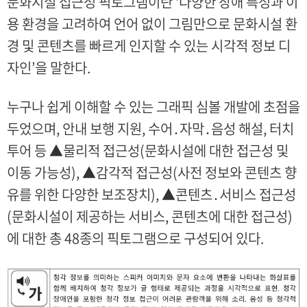
문화시설 접근성 픽토그램이란 ‘다양한 장애 특성과 이
용 환경을 고려하여 언어 없이 그림만으로 문화시설 환
경 및 콘텐츠를 빠르게 인지할 수 있는 시각적 정보 디
자인’을 말한다.
누구나 쉽게 이해할 수 있는 그래픽 심볼 개발에 초점을
두었으며, 안내 보행 지원, 수어․자막․음성 해설, 터치
투어 등 ▲물리적 접근성(문화시설에 대한 접근성 및
이동 가능성), ▲감각적 접근성(사전 정보와 콘텐츠 향
유를 위한 다양한 보조장치), ▲콘텐츠․서비스 접근성
(문화시설이 제공하는 서비스, 콘텐츠에 대한 접근성)
에 대한 총 48종의 픽토그램으로 구성되어 있다.