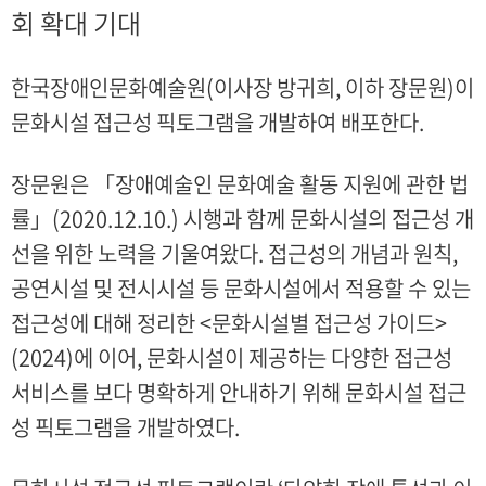
회 확대 기대
한국장애인문화예술원(이사장 방귀희, 이하 장문원)이
문화시설 접근성 픽토그램을 개발하여 배포한다.
장문원은 「장애예술인 문화예술 활동 지원에 관한 법
률」(2020.12.10.) 시행과 함께 문화시설의 접근성 개
선을 위한 노력을 기울여왔다. 접근성의 개념과 원칙,
공연시설 및 전시시설 등 문화시설에서 적용할 수 있는
접근성에 대해 정리한 <문화시설별 접근성 가이드>
(2024)에 이어, 문화시설이 제공하는 다양한 접근성
서비스를 보다 명확하게 안내하기 위해 문화시설 접근
성 픽토그램을 개발하였다.