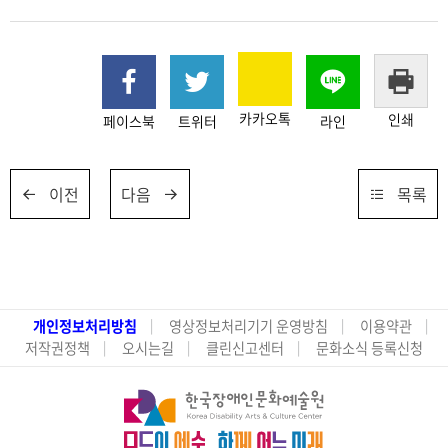
카카오톡
인쇄
페이스북
트위터
라인
이전
다음
목록
개인정보처리방침
영상정보처리기기 운영방침
이용약관
저작권정책
오시는길
클린신고센터
문화소식 등록신청