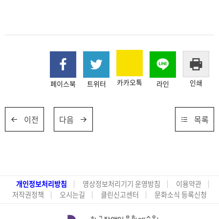
카카오톡
인쇄
페이스북
트위터
라인
이전
다음
목록
개인정보처리방침
영상정보처리기기 운영방침
이용약관
저작권정책
오시는길
클린신고센터
문화소식 등록신청