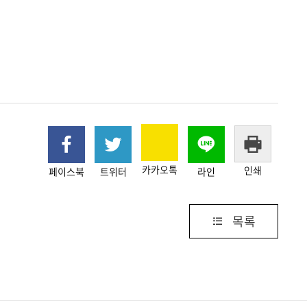
카카오톡
인쇄
페이스북
트위터
라인
목록