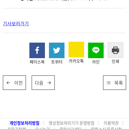
기사보러가기
카카오톡
인쇄
페이스북
트위터
라인
이전
다음
목록
개인정보처리방침
영상정보처리기기 운영방침
이용약관