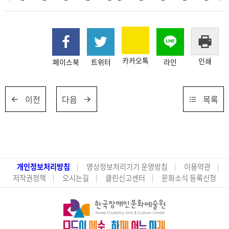
카카오톡
인쇄
페이스북
트위터
라인
이전
다음
목록
개인정보처리방침
영상정보처리기기 운영방침
이용약관
저작권정책
오시는길
클린신고센터
문화소식 등록신청