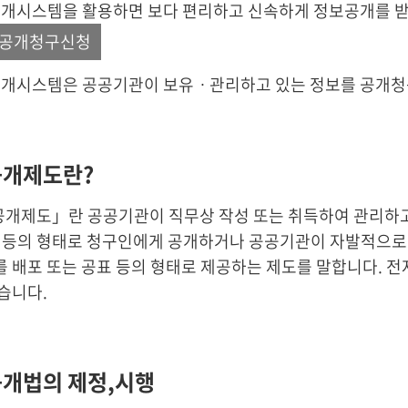
개시스템을 활용하면 보다 편리하고 신속하게 정보공개를 받아
공개청구신청
개시스템은 공공기관이 보유ㆍ관리하고 있는 정보를 공개청
개제도란?
개제도」란 공공기관이 직무상 작성 또는 취득하여 관리하고
 등의 형태로 청구인에게 공개하거나 공공기관이 자발적으로 
를 배포 또는 공표 등의 형태로 제공하는 제도를 말합니다.
있습니다.
개법의 제정,시행