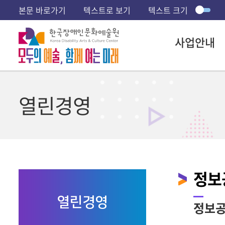
본문 바로가기
텍스트로 보기
텍스트 크기
사업안내
열린경영
정보
열린경영
정보