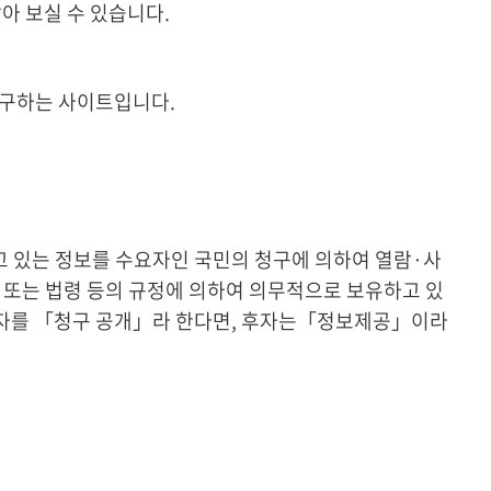
 보실 수 있습니다.
구하는 사이트입니다.
 있는 정보를 수요자인 국민의 청구에 의하여 열람·사
또는 법령 등의 규정에 의하여 의무적으로 보유하고 있
 전자를 「청구 공개」라 한다면, 후자는「정보제공」이라