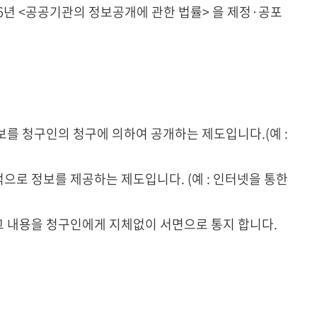
6년 <공공기관의 정보공개에 관한 법률> 을 제정·공포
를 청구인의 청구에 의하여 공개하는 제도입니다.(예 :
로 정보를 제공하는 제도입니다. (예 : 인터넷을 통한
 내용을 청구인에게 지체없이 서면으로 통지 합니다.