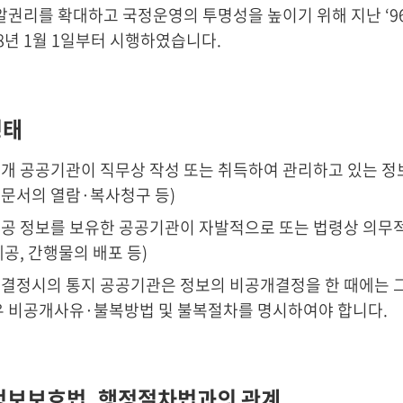
알권리를 확대하고 국정운영의 투명성을 높이기 위해 지난 ‘9
98년 1월 1일부터 시행하였습니다.
형태
개 공공기관이 직무상 작성 또는 취득하여 관리하고 있는 정보
문서의 열람·복사청구 등)
공 정보를 보유한 공공기관이 자발적으로 또는 법령상 의무적으
공, 간행물의 배포 등)
결정시의 통지 공공기관은 정보의 비공개결정을 한 때에는 그
우 비공개사유·불복방법 및 불복절차를 명시하여야 합니다.
정보보호법, 행정절차법과의 관계