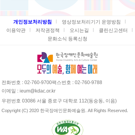
개인정보처리방침
영상정보처리기기 운영방침
이용약관
저작권정책
오시는길
클린신고센터
문화소식 등록신청
전화번호 : 02-760-9700
팩스번호 : 02-760-9788
이메일 : ieum@kdac.or.kr
우편번호 03086 서울 종로구 대학로 112(동숭동, 이음)
Copyright (C) 2020 한국장애인문화예술원. All Rights Reserved.