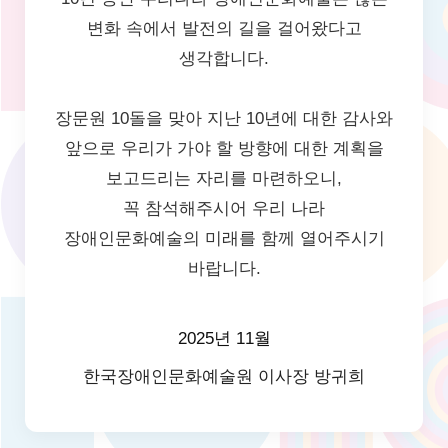
변화 속에서 발전의 길을 걸어왔다고
생각합니다.
장문원 10돌을 맞아 지난 10년에 대한 감사와
앞으로 우리가 가야 할 방향에 대한 계획을
보고드리는 자리를 마련하오니,
꼭 참석해주시어 우리 나라
장애인문화예술의 미래를 함께 열어주시기
바랍니다.
2025년 11월
한국장애인문화예술원 이사장 방귀희